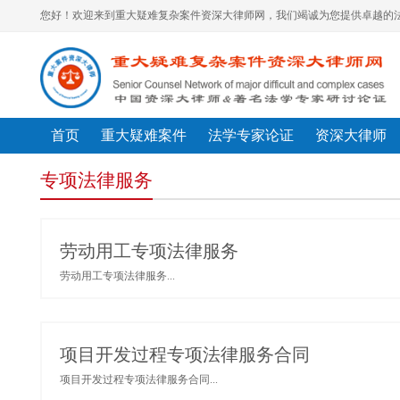
您好！欢迎来到重大疑难复杂案件资深大律师网，我们竭诚为您提供卓越的法
首页
重大疑难案件
法学专家论证
资深大律师
专项法律服务
劳动用工专项法律服务
劳动用工专项法律服务...
项目开发过程专项法律服务合同
项目开发过程专项法律服务合同...