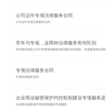
公司运作专项法律服务合同
公司运作专项法律服务合同...
常年与专项，这两种法律服务有何区别
常年顾问就是公司日常事务的解答或常规协议的审核，专项服务指处理比较
专项法律服务合同
专项法律服务合同...
企业商业秘密保护内控机制建设专项服务是
企业商业秘密保护内控机制建设专项服务...