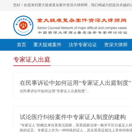
您好！欢迎来到重大疑难复杂案件资深大律师网，我们竭诚为您提供卓越的法
首页
重大疑难案件
法学专家论证
资深大律师
专家证人出庭
在民事诉讼中如何运用“专家证人出庭制度”
在民事诉讼中如何运用“专家证人出庭制度”...
试论医疗纠纷案件中专家证人制度的建构
“专家证人”的概念来自英美法国家，英美国家法律一般并不区分鉴定人
殊的证言。专家证人作为一种特殊的证人，其在英美证据法上享有特殊地