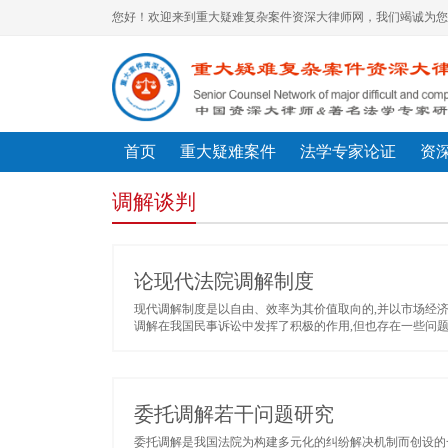
您好！欢迎来到重大疑难复杂案件资深大律师网，我们竭诚为您
首页
重大疑难案件
法学专家论证
资
调解谈判
论现代法院调解制度
现代调解制度是以自由、效率为其价值取向的,并以市场经济
调解在我国民事诉讼中发挥了积极的作用,但也存在一些问题;
委托调解若干问题研究
委托调解是我国法院为构建多元化的纠纷解决机制而创设的