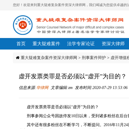
您好！欢迎来到重大疑难复杂案件资深大律师网，我们竭诚为您提供卓越的法
首页
重大疑难案件
法学专家论证
资深大律师
重大疑难复杂案件资深大律师网
>
刑事案件辩护
>
虚开增值
虚开发票类罪是否必须以“虚开”为目的？
信息来源:
华律网
文章编辑:zm 发布时间:2020-07-29 13:53:0
虚开发票类罪是否必须以“虚开”为目的？
刑事参阅公众号因故停发10日以来，受到诸多粉丝在后台
其中还有很多粉丝在不断学习，不断提问。2016年11月2