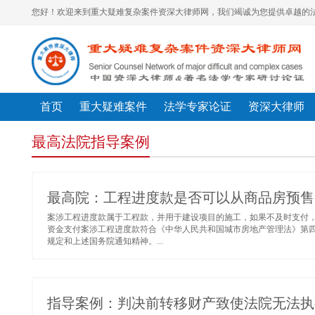
您好！欢迎来到重大疑难复杂案件资深大律师网，我们竭诚为您提供卓越的法
首页
重大疑难案件
法学专家论证
资深大律师
最高法院指导案例
最高院：工程进度款是否可以从商品房预售
案涉工程进度款属于工程款，并用于建设项目的施工，如果不及时支付
资金支付案涉工程进度款符合《中华人民共和国城市房地产管理法》第四
规定和上述国务院通知精神。...
指导案例：判决前转移财产致使法院无法执