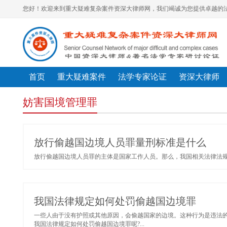
您好！欢迎来到重大疑难复杂案件资深大律师网，我们竭诚为您提供卓越的法
首页
重大疑难案件
法学专家论证
资深大律师
妨害国境管理罪
放行偷越国边境人员罪量刑标准是什么
放行偷越国边境人员罪的主体是国家工作人员。那么，我国相关法律法规是
我国法律规定如何处罚偷越国边境罪
一些人由于没有护照或其他原因，会偷越国家的边境。这种行为是违法
我国法律规定如何处罚偷越国边境罪呢?...